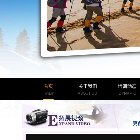
首页
关于我们
培训动态
ABOUT US
DYNAMIC
HOME
更多